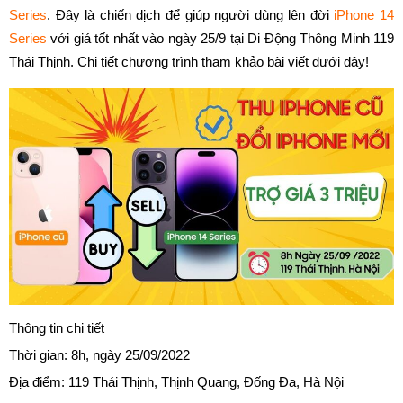
Series
. Đây là chiến dịch để giúp người dùng lên đời 
iPhone 14 
Series
 với giá tốt nhất vào ngày 25/9 tại Di Động Thông Minh 119 
Thái Thịnh. Chi tiết chương trình tham khảo bài viết dưới đây!
Thông tin chi tiết
Thời gian: 8h, ngày 25/09/2022
Địa điểm: 119 Thái Thịnh, Thịnh Quang, Đống Đa, Hà Nội