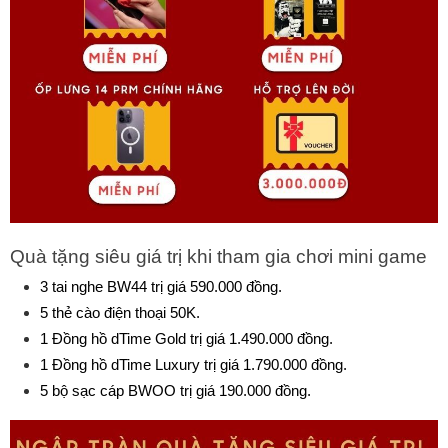
Quà tặng siêu giá trị khi tham gia chơi mini game
3 tai nghe BW44 trị giá 590.000 đồng.
5 thẻ cào điện thoại 50K. 
1 Đồng hồ dTime Gold trị giá 1.490.000 đồng.
1 Đồng hồ dTime Luxury trị giá 1.790.000 đồng.
5 bộ sạc cáp BWOO trị giá 190.000 đồng.