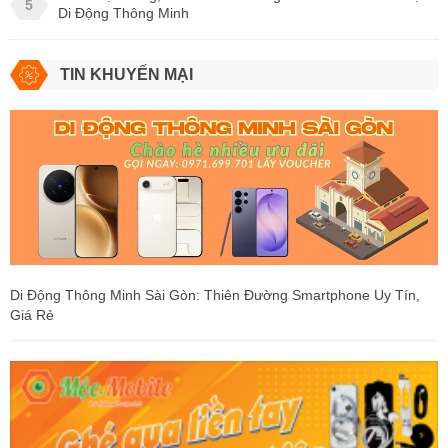
5
Di Động Thông Minh
TIN KHUYẾN MẠI
Di Động Thông Minh Sài Gòn: Thiên Đường Smartphone Uy Tín,
Giá Rẻ