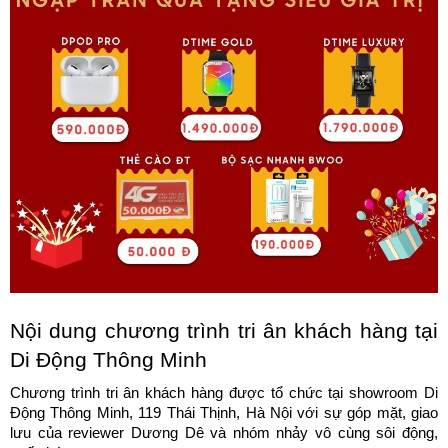
Nội dung chương trình tri ân khách hàng tại 
Di Động Thông Minh
Chương trình tri ân khách hàng được tổ chức tại showroom Di 
Động Thông Minh, 119 Thái Thịnh, Hà Nội với sự góp mặt, giao 
lưu của reviewer Dương Dê và nhóm nhảy vô cùng sôi động, 