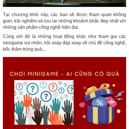
Tại chương trình này, các bạn sẽ được tham quan không 
gian, trải nghiệm và lưu lại những khoảnh khắc đẹp nhất với 
những sản phẩm công nghệ hiện đại.
Cùng với đó là những hoạt động khác như tham gia các 
minigame vui nhộn, hỏi xoáy đáp xoay về chủ đề công nghệ, 
bốc thăm trúng quà,... 