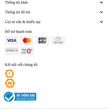
Thông tin khác
Thông tin hỗ trợ
Gọi tư vấn & khiếu nại
Hỗ trợ thanh toán
Kết nối với chúng tôi