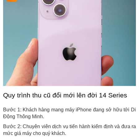
Quy trình thu cũ đổi mới lên đời 14 Series
Bước 1: Khách hàng mang máy iPhone đang sở hữu tới Di 
Động Thông Minh.
Bước 2: Chuyên viên dịch vụ tiến hành kiểm định và đưa ra 
mức giá máy cho quý khách.