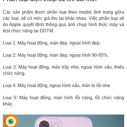
Các sản phẩm được phân loại theo model, tình trạng giữa 
các loại, sẽ có mức giá thu lại khác nhau. Việc phân loại sẽ 
do Apple quyết định thông qua ảnh chụp hình thức máy và 
test chức năng tại DDTM.
Loại 1: Máy hoạt động, màn đẹp, ngoại hình đẹp.
Loại 2: Máy hoạt động, màn đẹp, ngoại hình 90-95%.
Loại 3: Máy hoạt động, màn trầy nhẹ, ngoại hình xấu, thiếu 
chức năng.
Loại 4: Máy hoạt động, ngoại hình xấu, màn bị lỗi nhẹ.
Loại 5: Máy hoạt động, màn hình lỗi nặng, lỗi chức năng 
khác.