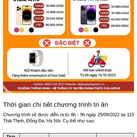
Thời gian chi tiết chương trình tri ân
Chương trình sẽ được diễn ra từ 8h - 9h ngày 25/09/2022 tại 119 
Thái Thịnh, Đống Đa, Hà Nội. Cụ thể như sau:
Thời 