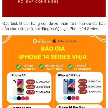
Đặc biệt, khách hàng còn được nhận rất nhiều ưu đãi hấp 
dẫn chưa từng có, khi đăng ký đặt cọc iPhone 14 Series.