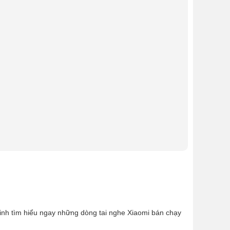
inh tìm hiểu ngay những dòng tai nghe Xiaomi bán chạy