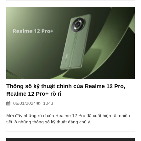
Thông số kỹ thuật chính của Realme 12 Pro,
Realme 12 Pro+ rò rỉ
05/01/2024
1043
Mới đây những rò rỉ của Realme 12 Pro đã xuất hiện rất nhiều
tiết lộ những thông số kỹ thuật đáng chú ý.