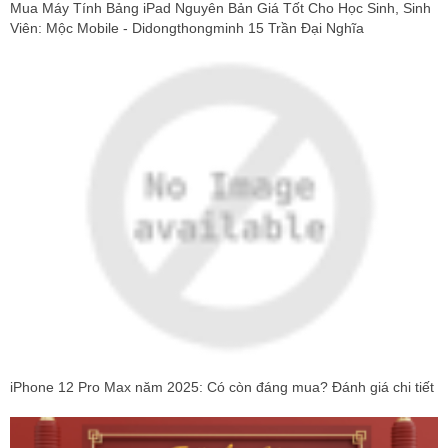
Mua Máy Tính Bảng iPad Nguyên Bản Giá Tốt Cho Học Sinh, Sinh
Viên: Mộc Mobile - Didongthongminh 15 Trần Đại Nghĩa
iPhone 12 Pro Max năm 2025: Có còn đáng mua? Đánh giá chi tiết