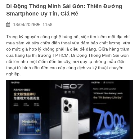
Di Động Thông Minh Sài Gòn: Thiên Đường
Smartphone Uy Tín, Giá Rẻ
18/04/2026
1158
Trong kỷ nguyên công nghệ bùng nổ, việc tìm kiếm một địa chỉ
mua sắm và sửa chữa điện thoại vừa đảm bảo chất lượng, vừa
có mức giá hợp lý không phải là điều dễ dàng. Giữa hàng trăm
cửa hàng tại thị trường TP.HCM, Di Động Thông Minh Sài Gòn
nổi lên như một điểm đến tin cậy, nơi quy tụ những mẫu điện
thoại từ bình dân đến cao cấp cùng dịch vụ kỹ thuật chuyên
nghiệp.