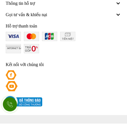
Thông tin hỗ trợ
Gọi tư vấn & khiếu nại
Hỗ trợ thanh toán
Kết nối với chúng tôi