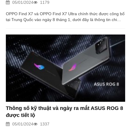
05/01/2024
1179
OPPO Find X7 và OPPO Find X7 Ultra chính thức được công bố
tại Trung Quốc vào ngày 8 tháng 1, dưới đây là thông tin chi
tiết.
Thông số kỹ thuật và ngày ra mắt ASUS ROG 8
được tiết lộ
05/01/2024
1337