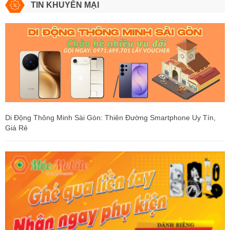
TIN KHUYẾN MẠI
Di Động Thông Minh Sài Gòn: Thiên Đường Smartphone Uy Tín,
Giá Rẻ