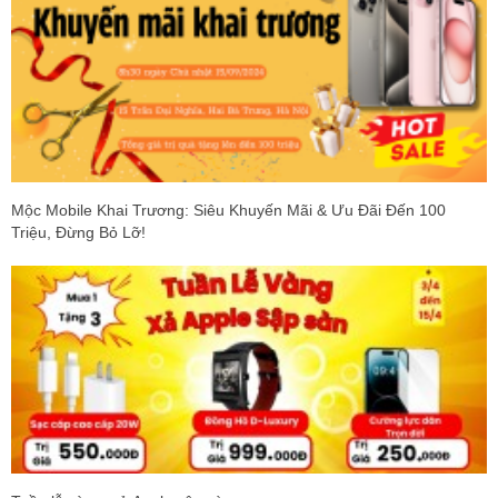
Mộc Mobile Khai Trương: Siêu Khuyến Mãi & Ưu Đãi Đến 100
Triệu, Đừng Bỏ Lỡ!