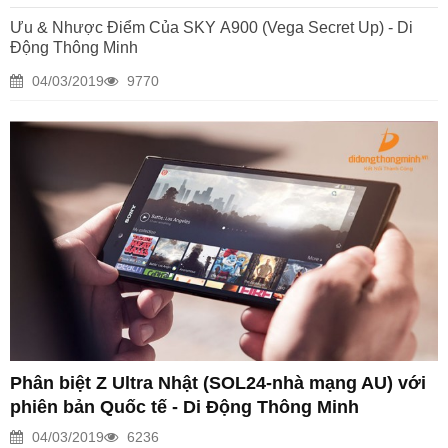
Ưu & Nhược Điểm Của SKY A900 (Vega Secret Up) - Di
Động Thông Minh
04/03/2019
9770
Phân biệt Z Ultra Nhật (SOL24-nhà mạng AU) với
phiên bản Quốc tế - Di Động Thông Minh
04/03/2019
6236