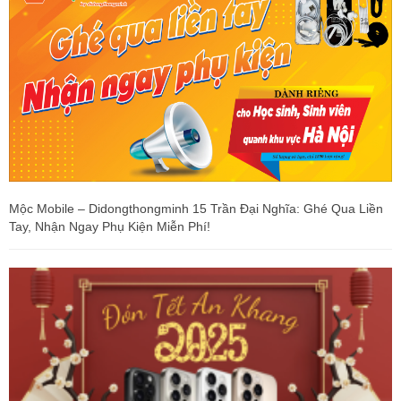
Mộc Mobile – Didongthongminh 15 Trần Đại Nghĩa: Ghé Qua Liền
Tay, Nhận Ngay Phụ Kiện Miễn Phí!