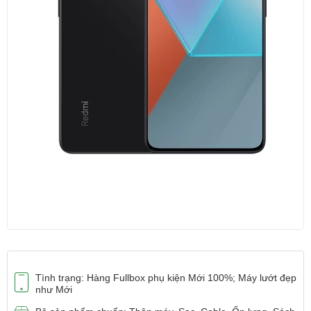
Tình trạng: Hàng Fullbox phụ kiện Mới 100%; Máy lướt đẹp
như Mới