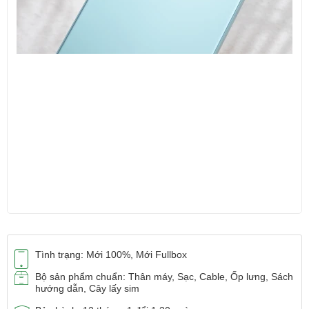
Tình trạng: Mới 100%, Mới Fullbox
Bộ sản phẩm chuẩn: Thân máy, Sạc, Cable, Ốp lưng, Sách
hướng dẫn, Cây lấy sim