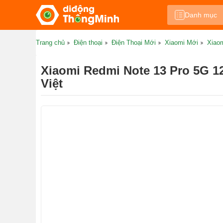
Danh mục
Trang chủ
Điện thoại
Điện Thoại Mới
Xiaomi Mới
Xiao
Xiaomi Redmi Note 13 Pro 5G 
Việt