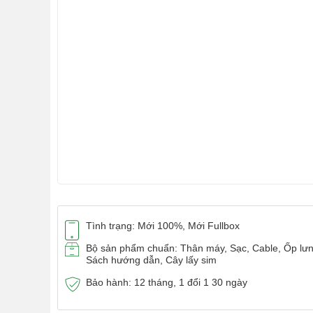
Tình trạng: Mới 100%, Mới Fullbox
Bộ sản phẩm chuẩn: Thân máy, Sạc, Cable, Ốp lưn
Sách hướng dẫn, Cây lấy sim
Bảo hành: 12 tháng, 1 đổi 1 30 ngày