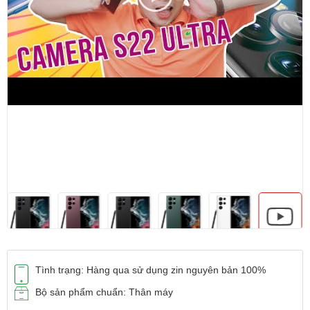
Tình trạng: Hàng qua sử dụng zin nguyên bản 100%
Bộ sản phẩm chuẩn: Thân máy