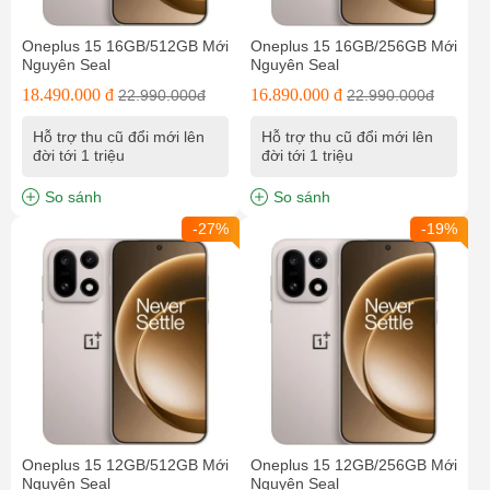
Oneplus 15 16GB/512GB Mới
Oneplus 15 16GB/256GB Mới
Nguyên Seal
Nguyên Seal
18.490.000 đ
16.890.000 đ
22.990.000đ
22.990.000đ
Hỗ trợ thu cũ đổi mới lên
Hỗ trợ thu cũ đổi mới lên
đời tới 1 triệu
đời tới 1 triệu
So sánh
So sánh
-27%
-19%
Oneplus 15 12GB/512GB Mới
Oneplus 15 12GB/256GB Mới
Nguyên Seal
Nguyên Seal