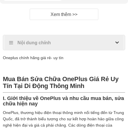
Xem thêm >>
Nội dung chính
Oneplus chính hãng giá rẻ- uy tín
Mua Bán Sửa Chữa OnePlus Giá Rẻ Uy
Tín Tại Di Động Thông Minh
I. Giới thiệu về OnePlus và nhu cầu mua bán, sửa
chữa hiện nay
OnePlus, thương hiệu điện thoại thông minh nổi tiếng đến từ Trung
Quốc, đã trở thành biểu tượng cho sự kết hợp hoàn hảo giữa công
nghệ hiện đại và giá cả phải chăng. Các dòng điện thoại của