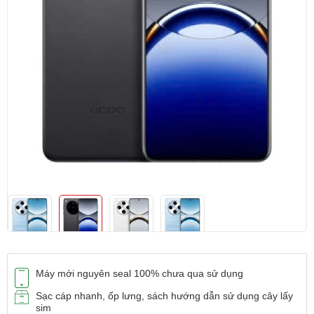
Máy mới nguyên seal 100% chưa qua sử dụng
Sạc cáp nhanh, ốp lưng, sách hướng dẫn sử dụng cây lấy
sim