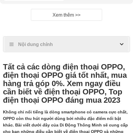
Xem thêm >>
Nội dung chính
Tất cả các dòng điện thoại OPPO,
điện thoại OPPO giá tốt nhất, mua
hàng trả góp 0%. Xem ngay điều
cần biết về điện thoại OPPO, Top
điện thoại OPPO đáng mua 2023
Không chỉ nổi tiếng là dòng smartphone có camera cực chất,
OPPO còn thu hút người dùng bởi nhiều đặc điểm nổi bật
khác. Bài viết dưới đây của Di Động Thông Minh sẽ cung cấp
cho bạn những điều cần biết về điện thoại OPPO và những