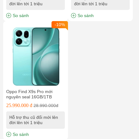
đời lên tới 1 triệu
đời lên tới 1 triệu
So sánh
So sánh
-10%
Oppo Find X9s Pro mới
nguyên seal 16GB/1TB
25.990.000 đ
28.990.000đ
Hỗ trợ thu cũ đổi mới lên
đời lên tới 1 triệu
So sánh