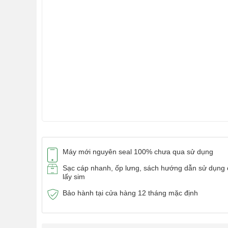
Máy mới nguyên seal 100% chưa qua sử dụng
Sạc cáp nhanh, ốp lưng, sách hướng dẫn sử dụng 
lấy sim
Bảo hành tại cửa hàng 12 tháng mặc định