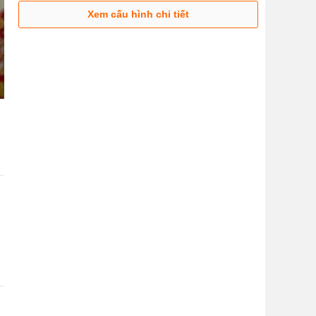
Xem cấu hình chi tiết