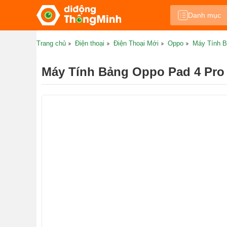
Danh mục
Trang chủ
Điện thoại
Điện Thoại Mới
Oppo
Máy Tính B
Máy Tính Bảng Oppo Pad 4 Pro