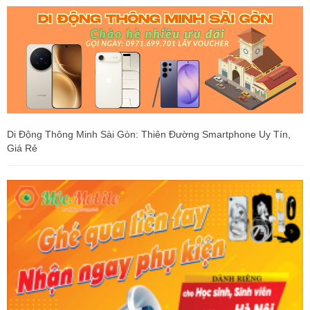
Di Động Thông Minh Sài Gòn: Thiên Đường Smartphone Uy Tín,
Giá Rẻ