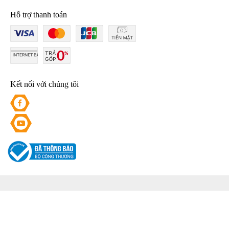
Hỗ trợ thanh toán
Kết nối với chúng tôi