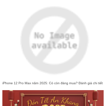
iPhone 12 Pro Max năm 2025: Có còn đáng mua? Đánh giá chi tiết