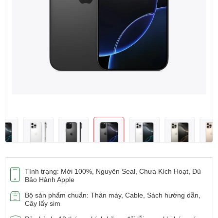
Tình trạng: Mới 100%, Nguyên Seal, Chưa Kích Hoạt, Đủ
Bảo Hành Apple
Bộ sản phẩm chuẩn: Thân máy, Cable, Sách hướng dẫn,
Cây lấy sim