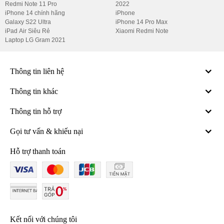
Redmi Note 11 Pro
2022
iPhone 14 chính hãng
iPhone
Galaxy S22 Ultra
iPhone 14 Pro Max
iPad Air Siêu Rẻ
Xiaomi Redmi Note
Laptop LG Gram 2021
Thông tin liên hệ
Thông tin khác
Thông tin hỗ trợ
Gọi tư vấn & khiếu nại
Hỗ trợ thanh toán
Kết nối với chúng tôi