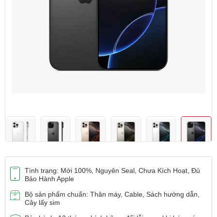
Tình trạng: Mới 100%, Nguyên Seal, Chưa Kích Hoạt, Đủ
Bảo Hành Apple
Bộ sản phẩm chuẩn: Thân máy, Cable, Sách hướng dẫn,
Cây lấy sim