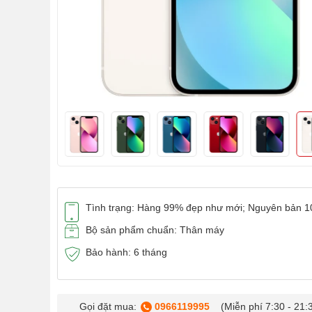
Tình trạng: Hàng 99% đẹp như mới; Nguyên bản 
Bộ sản phẩm chuẩn: Thân máy
Bảo hành: 6 tháng
Gọi đặt mua:
0966119995
(Miễn phí 7:30 - 21: