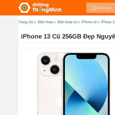
Danh mục
Trang chủ
Điện thoại
Điện thoại cũ
iPhone cũ
iPhone 1
iPhone 13 Cũ 256GB Đẹp Nguy