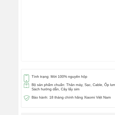
Tình trạng: Mới 100% nguyên hộp
Bộ sản phẩm chuẩn: Thân máy, Sạc, Cable, Ốp lưn
Sách hướng dẫn, Cây lấy sim
Bảo hành: 18 tháng chính hãng Xiaomi Việt Nam