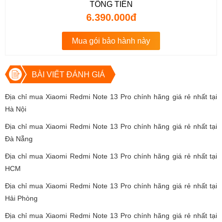
TỔNG TIỀN
6.390.000đ
Mua gói bảo hành này
BÀI VIẾT ĐÁNH GIÁ
Địa chỉ mua Xiaomi Redmi Note 13 Pro chính hãng giá rẻ nhất tại
Hà Nội
Địa chỉ mua Xiaomi Redmi Note 13 Pro chính hãng giá rẻ nhất tại
Đà Nẵng
Địa chỉ mua Xiaomi Redmi Note 13 Pro chính hãng giá rẻ nhất tại
HCM
Địa chỉ mua Xiaomi Redmi Note 13 Pro chính hãng giá rẻ nhất tại
Hải Phòng
Địa chỉ mua Xiaomi Redmi Note 13 Pro chính hãng giá rẻ nhất tại