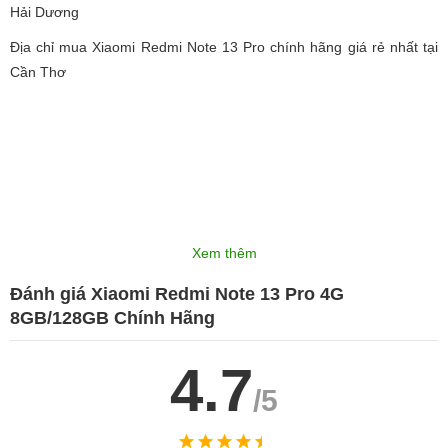
Hải Dương
Địa chỉ mua Xiaomi Redmi Note 13 Pro chính hãng giá rẻ nhất tại
Cần Thơ
Xem thêm
Đánh giá Xiaomi Redmi Note 13 Pro 4G
8GB/128GB Chính Hãng
4.7
/5