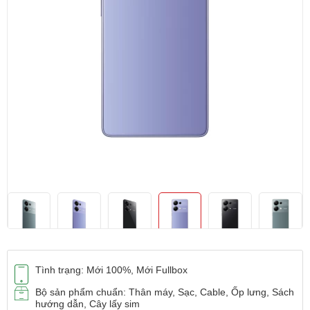
Tình trạng: Mới 100%, Mới Fullbox
Bộ sản phẩm chuẩn: Thân máy, Sạc, Cable, Ốp lưng, Sách
hướng dẫn, Cây lấy sim