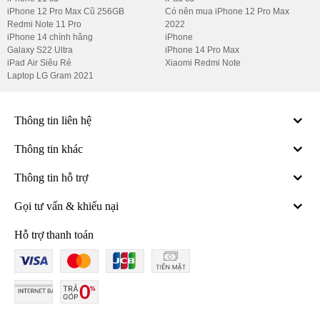
iPhone 12 Pro Max Cũ 256GB
Có nên mua iPhone 12 Pro Max
Redmi Note 11 Pro
2022
iPhone 14 chính hãng
iPhone
Galaxy S22 Ultra
iPhone 14 Pro Max
iPad Air Siêu Rẻ
Xiaomi Redmi Note
Laptop LG Gram 2021
Thông tin liên hệ
Thông tin khác
Thông tin hỗ trợ
Gọi tư vấn & khiếu nại
Hỗ trợ thanh toán