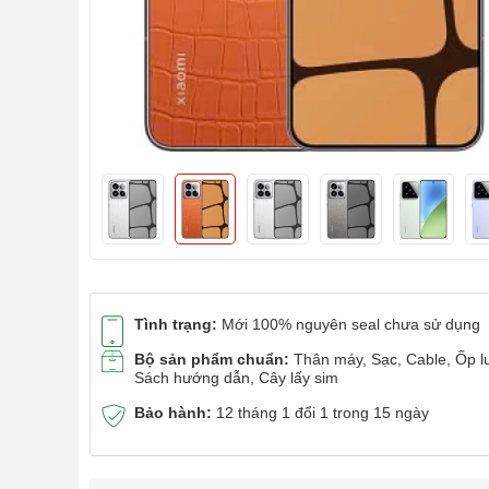
Tình trạng:
Mới 100% nguyên seal chưa sử dụng
Bộ sản phẩm chuẩn:
Thân máy, Sạc, Cable, Ốp l
Sách hướng dẫn, Cây lấy sim
Bảo hành:
12 tháng 1 đổi 1 trong 15 ngày