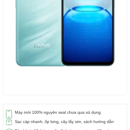
Máy mới 100% nguyên seal chưa qua sử dụng
Sạc cáp nhanh, ốp lưng, cây lấy sim, sách hướng dẫn