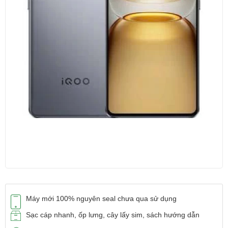
Máy mới 100% nguyên seal chưa qua sử dụng
Sạc cáp nhanh, ốp lưng, cây lấy sim, sách hướng dẫn