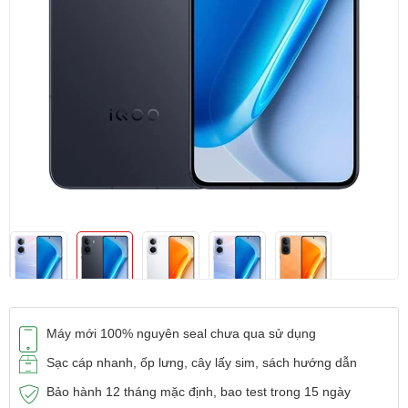
Máy mới 100% nguyên seal chưa qua sử dụng
Sạc cáp nhanh, ốp lưng, cây lấy sim, sách hướng dẫn
Bảo hành 12 tháng mặc định, bao test trong 15 ngày