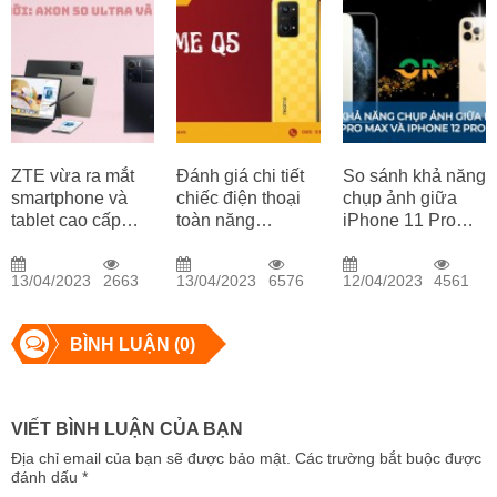
ZTE vừa ra mắt
Đánh giá chi tiết
So sánh khả năng
smartphone và
chiếc điện thoại
chụp ảnh giữa
tablet cao cấp
toàn năng
iPhone 11 Pro
mới: Axon 50
Realme Q5 Pro ở
Max và iPhone 12
Ultra và Axon Pad
2023
Pro
13/04/2023
2663
13/04/2023
6576
12/04/2023
4561
BÌNH LUẬN (0)
VIẾT BÌNH LUẬN CỦA BẠN
Địa chỉ email của bạn sẽ được bảo mật. Các trường bắt buộc được
đánh dấu
*