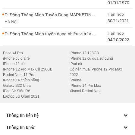
Minh
01/01/1970
Hạn nộp
Di Động Thông Minh Tuyển Dụng MARKETING
- CONTENT WIRITER
30/11/2021
Hà Nội
Hạn nộp
Di Động Thông Minh tuyển dụng nhiều vị trí với
Thu Nhập Cao, Cơ Hội Thăng Tiến - Di Động
04/10/2022
Thông Minh
Poco x4 Pro
iPhone 13 128GB
iPhone cũ giá rẻ
iPhone 12 cũ qua sử dụng
iPhone 11 cũ
iPad cũ
iPhone 12 Pro Max Cũ 256GB
Có nên mua iPhone 12 Pro Max
Redmi Note 11 Pro
2022
iPhone 14 chính hãng
iPhone
Galaxy S22 Ultra
iPhone 14 Pro Max
iPad Air Siêu Rẻ
Xiaomi Redmi Note
Laptop LG Gram 2021
Thông tin liên hệ
Thông tin khác