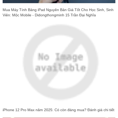
Mua Máy Tính Bảng iPad Nguyên Bản Giá Tốt Cho Học Sinh, Sinh
Viên: Mộc Mobile - Didongthongminh 15 Trần Đại Nghĩa
iPhone 12 Pro Max năm 2025: Có còn đáng mua? Đánh giá chi tiết