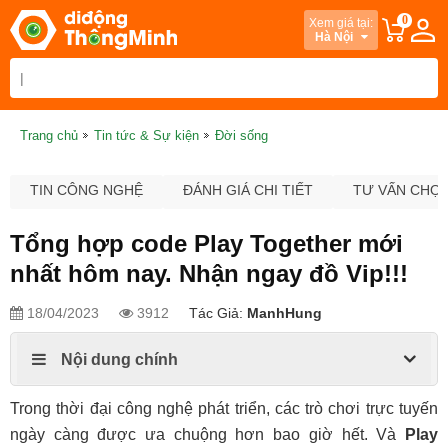
0
Xem giá tại:
Hà Nội
Trang chủ
Tin tức & Sự kiện
Đời sống
TIN CÔNG NGHỆ
ĐÁNH GIÁ CHI TIẾT
TƯ VẤN CHỌ
Tổng hợp code Play Together mới
nhất hôm nay. Nhận ngay đồ Vip!!!
18/04/2023
3912
Tác Giả:
ManhHung
Nội dung chính
Trong thời đại công nghệ phát triển, các trò chơi trực tuyến
ngày càng được ưa chuộng hơn bao giờ hết. Và
Play