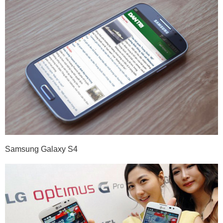
Samsung Galaxy S4