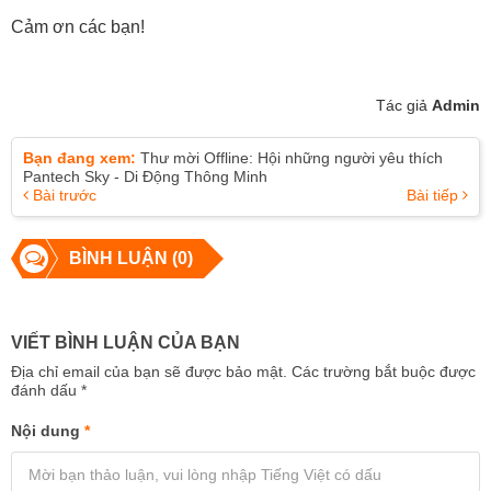
Cảm ơn các bạn!
Tác giả
Admin
Bạn đang xem:
Thư mời Offline: Hội những người yêu thích
Pantech Sky - Di Động Thông Minh
Bài trước
Bài tiếp
BÌNH LUẬN (0)
VIẾT BÌNH LUẬN CỦA BẠN
Địa chỉ email của bạn sẽ được bảo mật. Các trường bắt buộc được
đánh dấu
*
Nội dung
*