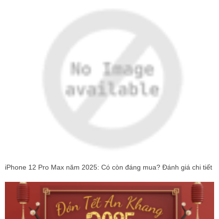
iPhone 12 Pro Max năm 2025: Có còn đáng mua? Đánh giá chi tiết