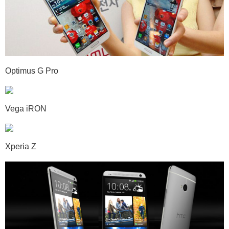
Optimus G Pro
Vega iRON
Xperia Z