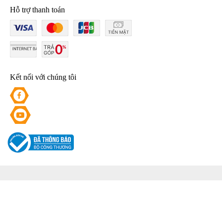
Hỗ trợ thanh toán
Kết nối với chúng tôi