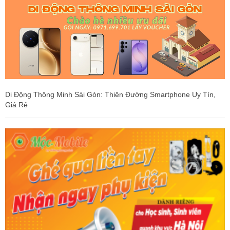
Di Động Thông Minh Sài Gòn: Thiên Đường Smartphone Uy Tín,
Giá Rẻ