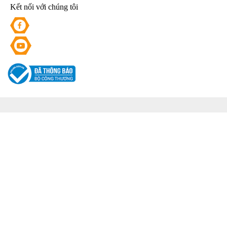
Kết nối với chúng tôi