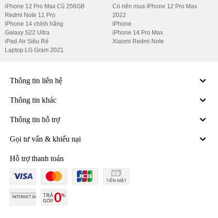
iPhone 12 Pro Max Cũ 256GB
Có nên mua iPhone 12 Pro Max
Redmi Note 11 Pro
2022
iPhone 14 chính hãng
iPhone
Galaxy S22 Ultra
iPhone 14 Pro Max
iPad Air Siêu Rẻ
Xiaomi Redmi Note
Laptop LG Gram 2021
Thông tin liên hệ
Thông tin khác
Thông tin hỗ trợ
Gọi tư vấn & khiếu nại
Hỗ trợ thanh toán