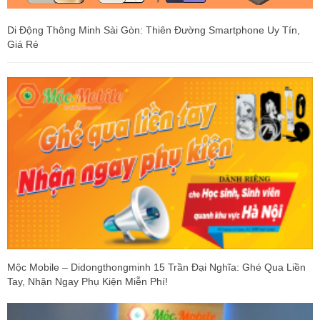
Di Động Thông Minh Sài Gòn: Thiên Đường Smartphone Uy Tín,
Giá Rẻ
Mộc Mobile – Didongthongminh 15 Trần Đại Nghĩa: Ghé Qua Liền
Tay, Nhận Ngay Phụ Kiện Miễn Phí!