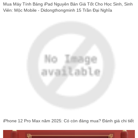
Mua Máy Tính Bảng iPad Nguyên Bản Giá Tốt Cho Học Sinh, Sinh
Viên: Mộc Mobile - Didongthongminh 15 Trần Đại Nghĩa
iPhone 12 Pro Max năm 2025: Có còn đáng mua? Đánh giá chi tiết