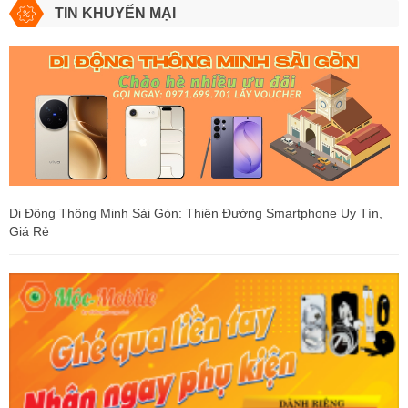
TIN KHUYẾN MẠI
Di Động Thông Minh Sài Gòn: Thiên Đường Smartphone Uy Tín,
Giá Rẻ