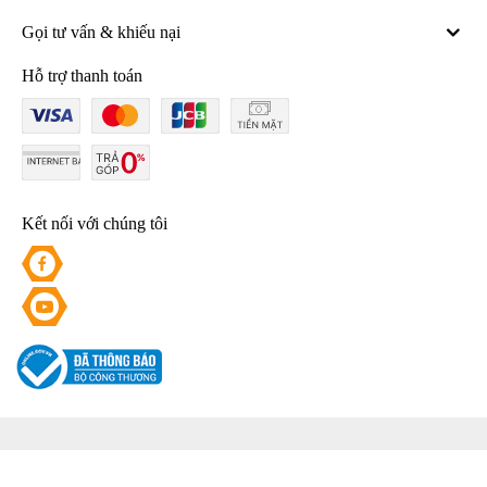
Gọi tư vấn & khiếu nại
Hỗ trợ thanh toán
Kết nối với chúng tôi