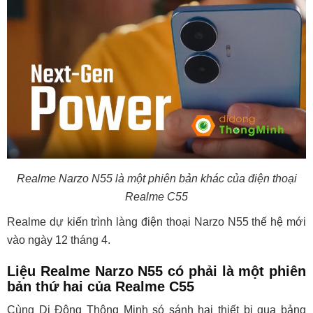
Realme Narzo N55 là một phiên bản khác của điện thoại
Realme C55
Realme dự kiến trình làng điện thoại Narzo N55 thế hệ mới
vào ngày 12 tháng 4.
Liệu Realme Narzo N55 có phải là một phiên
bản thứ hai của Realme C55
Cùng Di Động Thông Minh só sánh hai thiết bị qua bảng