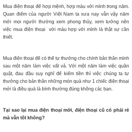
Mua điện thoại để hợp mệnh, hợp màu với mình trong năm.
Quan điểm của người Việt Nam ta xưa nay vẫn vậy năm
mới mọi người thường xem phong thủy, xem tướng nên
việc mua điện thoại với màu hợp với mình là thật sự cần
thiết.
Mua điện thoại để có thể tự thưởng cho chính bản thân mình
sau một năm làm việc vất vả. Với một năm làm việc quần
quật, đau đầu suy nghĩ để kiếm tiền thì việc chúng ta tự
thưởng cho bản thân những món quà như 1 chiếc điện thoại
mới là điều quá là bình thườ
ng đúng không các bạn.
Tại sao lại mua điện thoại mới, điện thoại cũ có phải rẻ
mà vẫn tốt không?