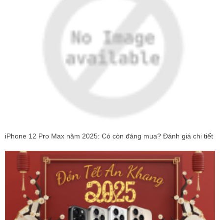
iPhone 12 Pro Max năm 2025: Có còn đáng mua? Đánh giá chi tiết