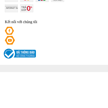
Kết nối với chúng tôi