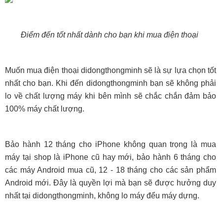
Điểm đến tốt nhất dành cho bạn khi mua điện thoại
Muốn mua điện thoại didongthongminh sẽ là sự lựa chọn tốt
nhất cho bạn. Khi đến didongthongminh bạn sẽ không phải
lo về chất lượng máy khi bên mình sẽ chắc chắn đảm bảo
100% máy chất lượng.
Bảo hành 12 tháng cho iPhone không quan trọng là mua
máy tại shop là iPhone cũ hay mới, bảo hành 6 tháng cho
các máy Android mua cũ, 12 - 18 tháng cho các sản phẩm
Android mới. Đây là quyền lợi mà bạn sẽ được hưởng duy
nhất tại didongthongminh, không lo má
y đểu máy dựng.