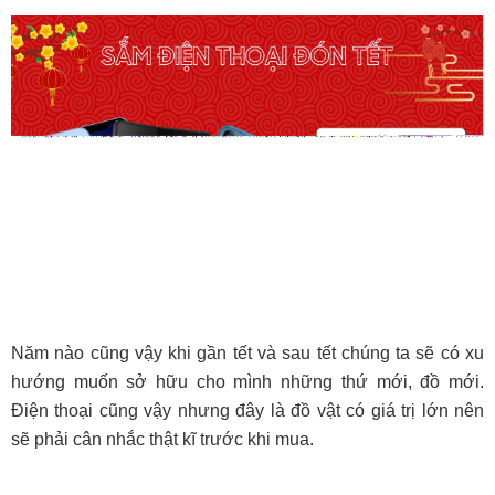
Năm nào cũng vậy khi gần tết và sau tết chúng ta sẽ có xu
hướng muốn sở hữu cho mình những thứ mới, đồ mới.
Điện thoại cũng vậy nhưng đây là đồ vật có giá trị lớn nên
sẽ phải cân nhắc thật kĩ trước khi mua.