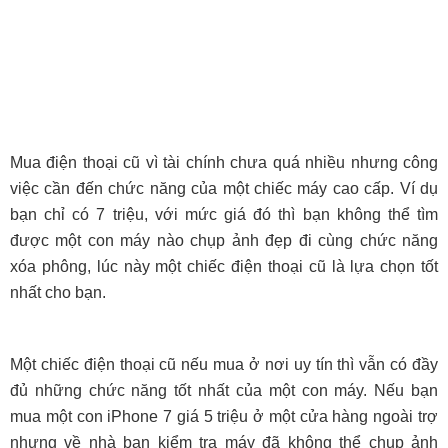
Mua điện thoại cũ vì tài chính chưa quá nhiều nhưng công
việc cần đến chức năng của một chiếc máy cao cấp. Ví dụ
bạn chỉ có 7 triệu, với mức giá đó thì bạn không thể tìm
được một con máy nào chụp ảnh đẹp đi cùng chức năng
xóa phông, lúc này một chiếc điện
thoại cũ là lựa chọn tốt
nhất cho bạn.
Một chiếc điện thoại cũ nếu mua ở nơi uy tín thì vẫn có đầy
đủ những chức năng tốt nhất của một con máy. Nếu bạn
mua một con iPhone 7 giá 5 triệu ở một cửa hàng ngoài trợ
nhưng về nhà bạn kiểm tra máy đã không thể chụp ảnh