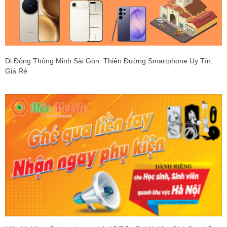
Di Động Thông Minh Sài Gòn: Thiên Đường Smartphone Uy Tín,
Giá Rẻ