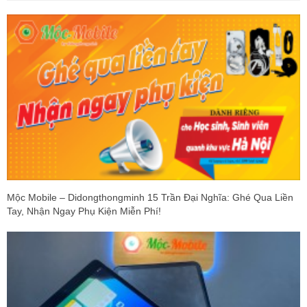
Mộc Mobile – Didongthongminh 15 Trần Đại Nghĩa: Ghé Qua Liền
Tay, Nhận Ngay Phụ Kiện Miễn Phí!