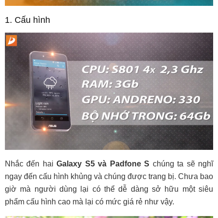
1. Cấu hình
Nhắc đến hai
Galaxy S5 và Padfone S
chúng ta sẽ nghĩ
ngay đến cấu hình khủng và chúng được trang bị. Chưa bao
giờ mà người dùng lại có thể dễ dàng sở hữu một siêu
phẩm cấu hình cao mà lại có mức giá rẻ như vậy.