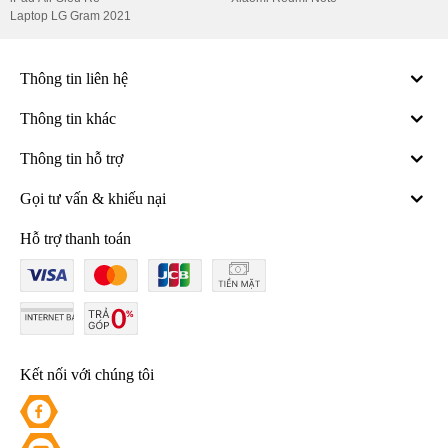
Laptop LG Gram 2021
Thông tin liên hệ
Thông tin khác
Thông tin hỗ trợ
Gọi tư vấn & khiếu nại
Hỗ trợ thanh toán
Kết nối với chúng tôi