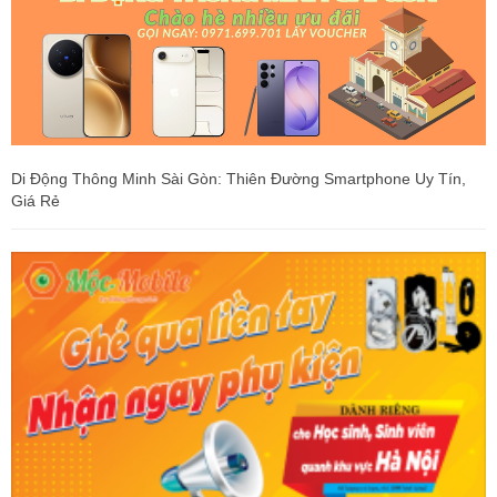
Di Động Thông Minh Sài Gòn: Thiên Đường Smartphone Uy Tín,
Giá Rẻ