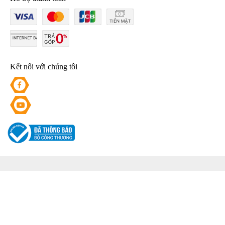
Kết nối với chúng tôi