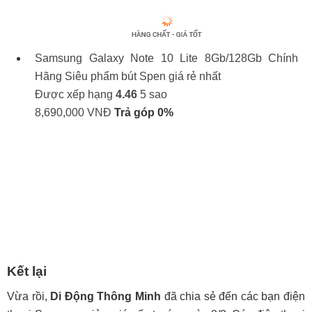
Samsung Galaxy Note 10 Lite 8Gb/128Gb Chính
Hãng
Siêu phẩm bút Spen giá rẻ nhất
Được xếp hạng
4.46
5 sao
8,690,000
VNĐ
Trả góp 0%
Kết lại
Vừa rồi,
Di Động Thông Minh
đã chia sẻ đến các bạn điện