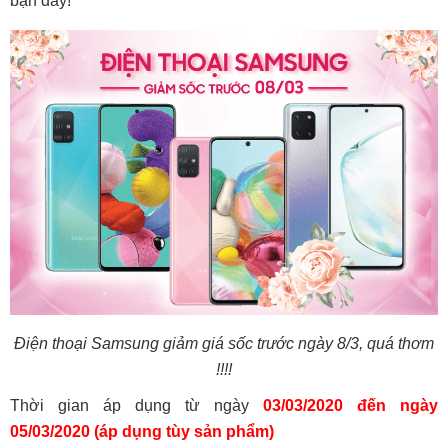
bạn đấy!
Điện thoại Samsung giảm giá sốc trước ngày 8/3, quá thơm
!!!!
Thời gian áp dụng từ ngày
03/03/2020 đến ngày
05/03/2020 (áp dụng tùy sản phẩm)