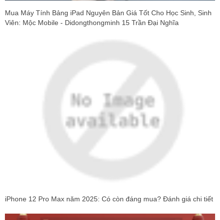
Mua Máy Tính Bảng iPad Nguyên Bản Giá Tốt Cho Học Sinh, Sinh
Viên: Mộc Mobile - Didongthongminh 15 Trần Đại Nghĩa
iPhone 12 Pro Max năm 2025: Có còn đáng mua? Đánh giá chi tiết