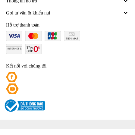
Thông tin hỗ trợ
Gọi tư vấn & khiếu nại
Hỗ trợ thanh toán
Kết nối với chúng tôi