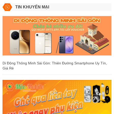
TIN KHUYẾN MẠI
Di Động Thông Minh Sài Gòn: Thiên Đường Smartphone Uy Tín,
Giá Rẻ