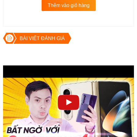
Thêm vào giỏ hàng
BÀI VIẾT ĐÁNH GIÁ