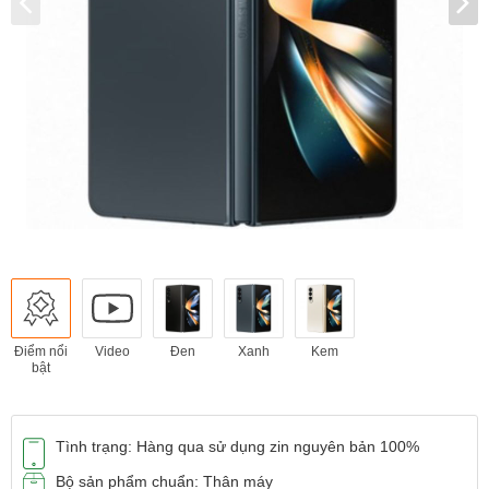
Điểm nổi
Video
Đen
Xanh
Kem
bật
Tình trạng: Hàng qua sử dụng zin nguyên bản 100%
Bộ sản phẩm chuẩn: Thân máy