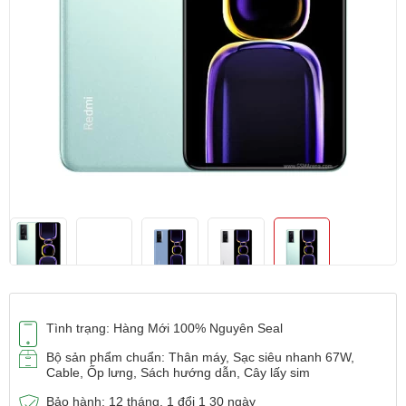
Tình trạng: Hàng Mới 100% Nguyên Seal
Bộ sản phẩm chuẩn: Thân máy, Sạc siêu nhanh 67W,
Cable, Ốp lưng, Sách hướng dẫn, Cây lấy sim
Bảo hành: 12 tháng, 1 đổi 1 30 ngày