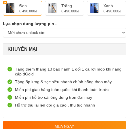
Đen
Trắng
Xanh
6.490.000đ
6.490.000đ
6.490.000đ
Lựa chọn dung lượng pin :
KHUYẾN MẠI
Tặng thêm tháng 13 bảo hành 1 đổi 1 cả rơi móp khi nâng
cấp dGold
Tặng ốp lưng & sạc siêu nhanh chính hãng theo máy
Miễn phí giao hàng toàn quốc, khi thanh toán trước
Miễn phí hỗ trợ cài ứng dụng trọn đời máy
Hỗ trợ thu lại lên đời giá cao , thủ tục nhanh
MUA NGAY