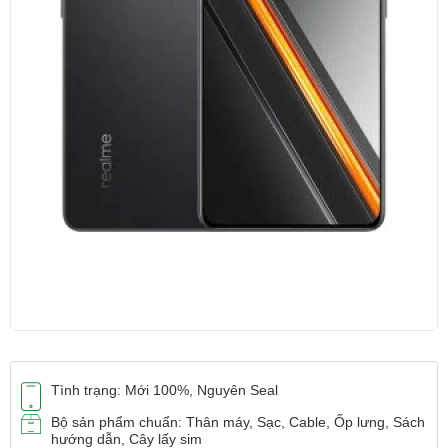
Tình trạng: Mới 100%, Nguyên Seal
Bộ sản phẩm chuẩn: Thân máy, Sạc, Cable, Ốp lưng, Sách
hướng dẫn, Cây lấy sim