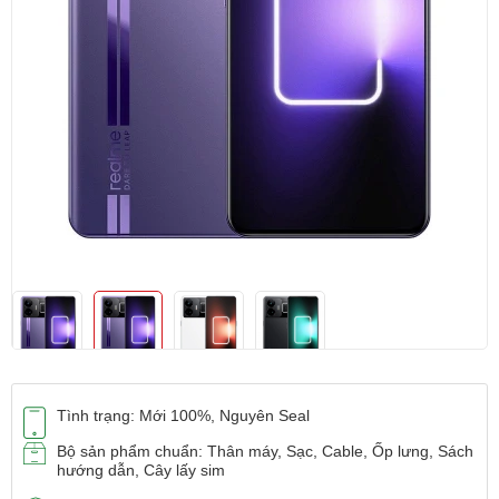
Tình trạng: Mới 100%, Nguyên Seal
Bộ sản phẩm chuẩn: Thân máy, Sạc, Cable, Ốp lưng, Sách
hướng dẫn, Cây lấy sim