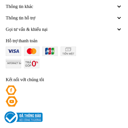
Thông tin khác
Thông tin hỗ trợ
Gọi tư vấn & khiếu nại
Hỗ trợ thanh toán
Kết nối với chúng tôi