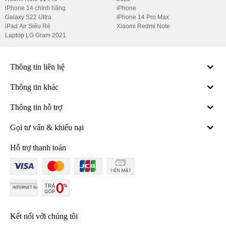
iPhone 14 chính hãng
iPhone
Galaxy S22 Ultra
iPhone 14 Pro Max
iPad Air Siêu Rẻ
Xiaomi Redmi Note
Laptop LG Gram 2021
Thông tin liên hệ
Thông tin khác
Thông tin hỗ trợ
Gọi tư vấn & khiếu nại
Hỗ trợ thanh toán
Kết nối với chúng tôi