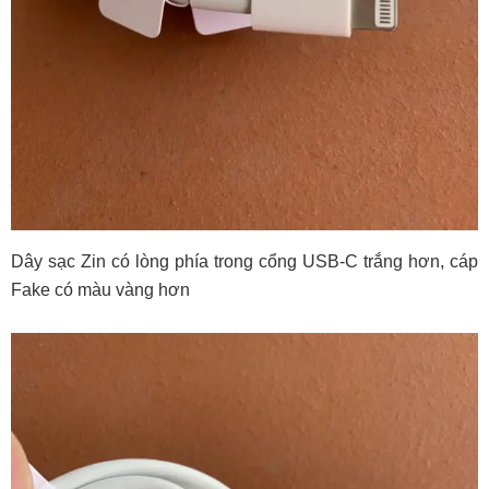
Dây sạc Zin có lòng phía trong cổng USB-C trắng hơn, cáp
Fake có màu vàng hơn