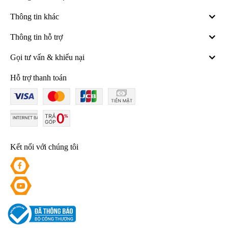
Thông tin khác
Thông tin hỗ trợ
Gọi tư vấn & khiếu nại
Hỗ trợ thanh toán
Kết nối với chúng tôi