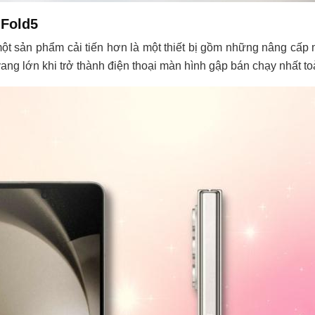
 Fold5
ột sản phẩm cải tiến hơn là một thiết bị gồm những nâng cấp 
ang lớn khi trở thành điện thoại màn hình gập bán chạy nhất t