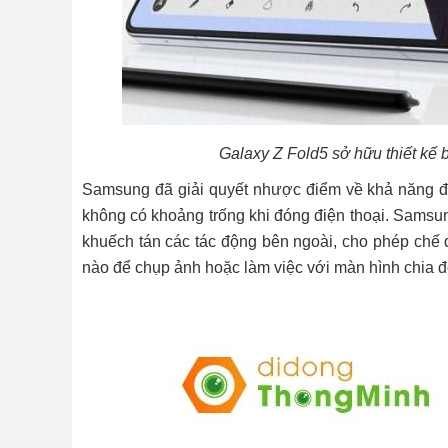
Galaxy Z Fold5 sở hữu thiết kế 
Samsung đã giải quyết nhược điểm về khả năng đó
không có khoảng trống khi đóng điện thoại. Samsun
khuếch tán các tác động bên ngoài, cho phép chế đ
nào để chụp ảnh hoặc làm việc với màn hình chia đ