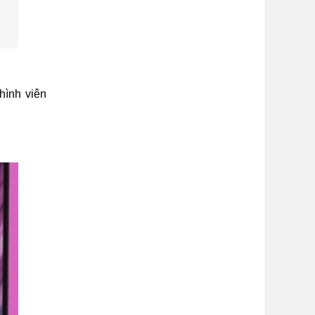
hình viên