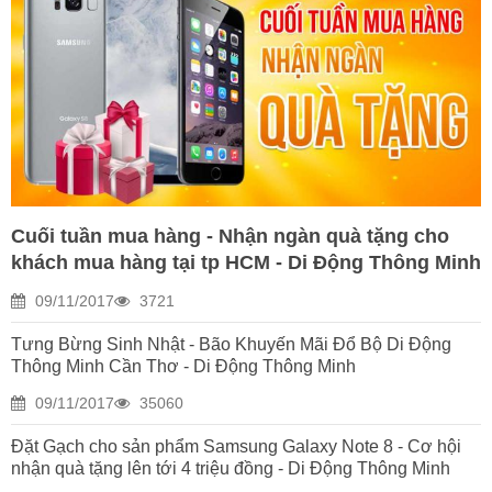
Cuối tuần mua hàng - Nhận ngàn quà tặng cho
khách mua hàng tại tp HCM - Di Động Thông Minh
09/11/2017
3721
Tưng Bừng Sinh Nhật - Bão Khuyến Mãi Đổ Bộ Di Động
Thông Minh Cần Thơ - Di Động Thông Minh
09/11/2017
35060
Đặt Gạch cho sản phẩm Samsung Galaxy Note 8 - Cơ hội
nhận quà tặng lên tới 4 triệu đồng - Di Động Thông Minh