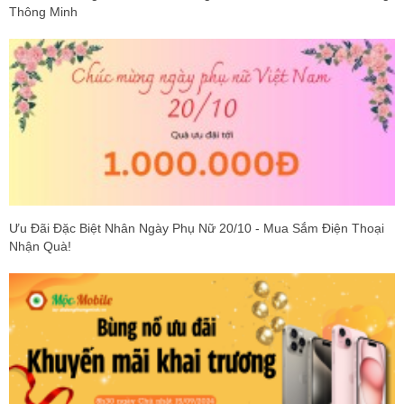
Thông Minh
Ưu Đãi Đặc Biệt Nhân Ngày Phụ Nữ 20/10 - Mua Sắm Điện Thoại
Nhận Quà!