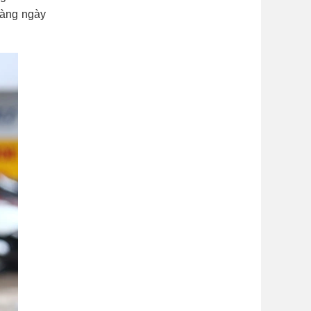
hàng ngày