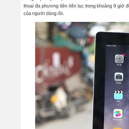
thoại đa phương tiện liên tục trong khoảng 9 giờ
của người dùng rồi.