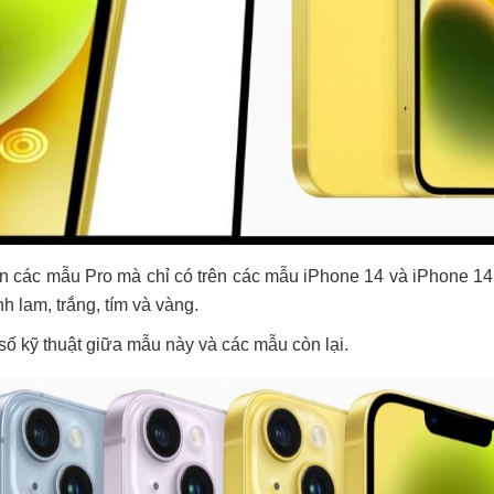
n các mẫu Pro mà chỉ có trên các mẫu iPhone 14 và iPhone 14 
 lam, trắng, tím và vàng.
số kỹ thuật giữa mẫu này và các mẫu còn lại.