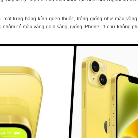
 mặt lưng bằng kính quen thuộc, trông giống như màu vàng
 nhôm có màu vàng gold sáng, giống iPhone 11 chứ không ph