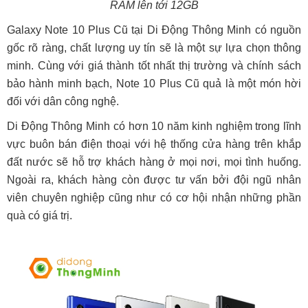
RAM lên tới 12GB
Galaxy Note 10 Plus Cũ tại Di Động Thông Minh có nguồn
gốc rõ ràng, chất lượng uy tín sẽ là một sự lựa chọn thông
minh. Cùng với giá thành tốt nhất thị trường và chính sách
bảo hành minh bạch, Note 10 Plus Cũ quả là một món hời
đối với dân công nghệ.
Di Động Thông Minh có hơn 10 năm kinh nghiệm trong lĩnh
vực buôn bán điện thoại với hệ thống cửa hàng trên khắp
đất nước sẽ hỗ trợ khách hàng ở mọi nơi, mọi tình huống.
Ngoài ra, khách hàng còn được tư vấn bởi đội ngũ nhân
viên chuyên nghiệp cũng như có cơ hội nhận những phần
quà có giá trị.