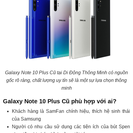
Galaxy Note 10 Plus Cũ tại Di Động Thông Minh có nguồn
gốc rõ ràng, chất lượng uy tín sẽ là một sự lựa chọn thông
minh
Galaxy Note 10 Plus Cũ phù hợp với ai?
Khách hàng là SamFan chính hiệu, thích hệ sinh thái
của Samsung
Người có nhu cầu sử dụng các tiện ích của bút Spen