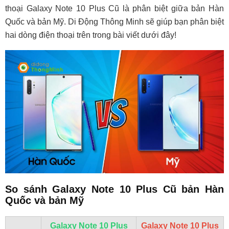
thoại Galaxy Note 10 Plus Cũ là phân biệt giữa bản Hàn
Quốc và bản Mỹ. Di Động Thông Minh sẽ giúp bạn phân biệt
hai dòng điện thoại trên trong bài viết dưới đây!
So sánh Galaxy Note 10 Plus Cũ bản Hàn
Quốc và bản Mỹ
Galaxy Note 10 Plus
Galaxy Note 10 Plus