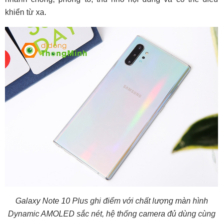
khiển từ xa.
Galaxy Note 10 Plus ghi điểm với chất lượng màn hình
Dynamic AMOLED sắc nét, hệ thống camera đủ dùng cùng