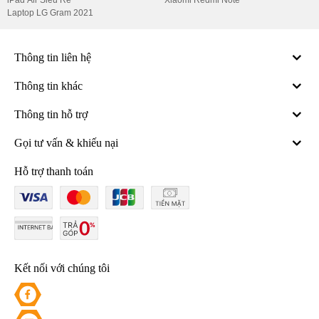
iPad Air Siêu Rẻ
Xiaomi Redmi Note
Laptop LG Gram 2021
Thông tin liên hệ
Thông tin khác
Thông tin hỗ trợ
Gọi tư vấn & khiếu nại
Hỗ trợ thanh toán
Kết nối với chúng tôi