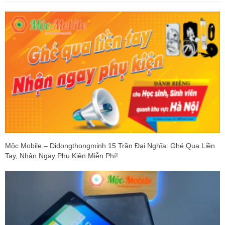
Mộc Mobile – Didongthongminh 15 Trần Đại Nghĩa: Ghé Qua Liền
Tay, Nhận Ngay Phụ Kiện Miễn Phí!