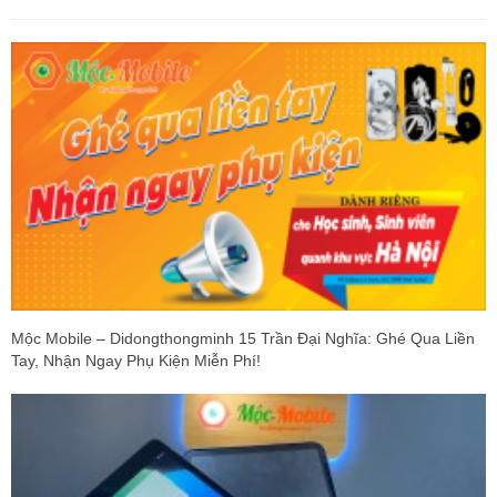
Mộc Mobile – Didongthongminh 15 Trần Đại Nghĩa: Ghé Qua Liền
Tay, Nhận Ngay Phụ Kiện Miễn Phí!