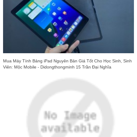
Mua Máy Tính Bảng iPad Nguyên Bản Giá Tốt Cho Học Sinh, Sinh
Viên: Mộc Mobile - Didongthongminh 15 Trần Đại Nghĩa