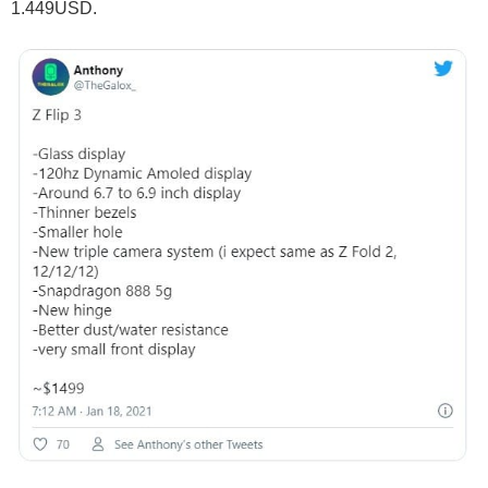
1.449USD.