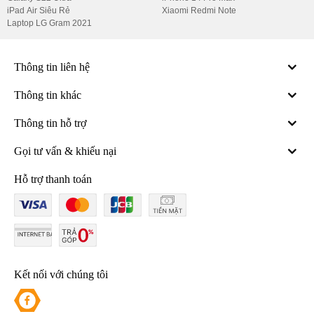
iPad Air Siêu Rẻ
Xiaomi Redmi Note
Laptop LG Gram 2021
Thông tin liên hệ
Thông tin khác
Thông tin hỗ trợ
Gọi tư vấn & khiếu nại
Hỗ trợ thanh toán
Kết nối với chúng tôi