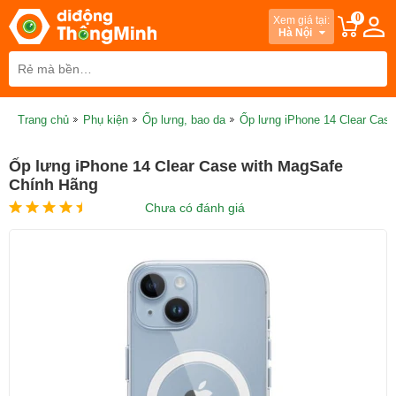
0
Xem giá tại:
Hà Nội
Trang chủ
Phụ kiện
Ốp lưng, bao da
Ốp lưng iPhone 14 Clear Cas
Ốp lưng iPhone 14 Clear Case with MagSafe
Chính Hãng
Chưa có đánh giá