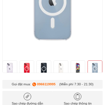
Gọi đặt mua:
0966119995
(Miễn phí 7:30 - 21:30)
Sao chép đường dẫn
Sao chép thông tin