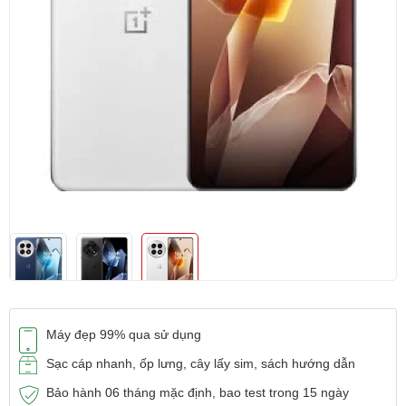
Máy đẹp 99% qua sử dụng
Sạc cáp nhanh, ốp lưng, cây lấy sim, sách hướng dẫn
Bảo hành 06 tháng mặc định, bao test trong 15 ngày