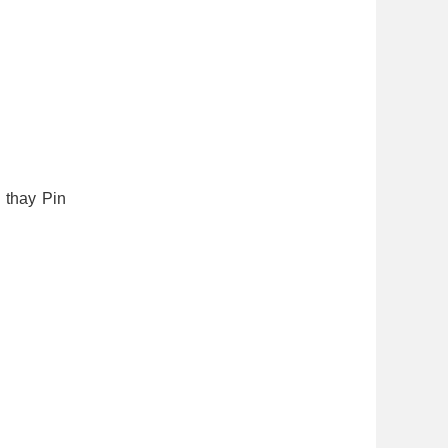
 thay Pin