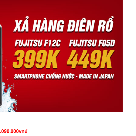
.090.000vnđ