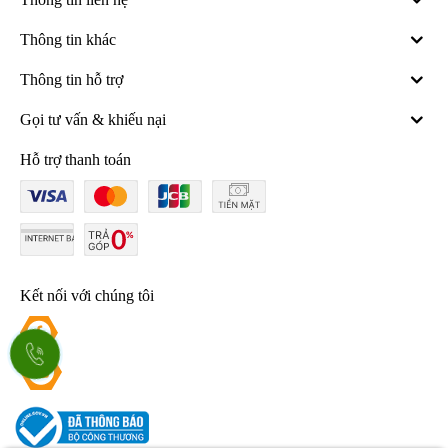
Thông tin khác
Thông tin hỗ trợ
Gọi tư vấn & khiếu nại
Hỗ trợ thanh toán
Kết nối với chúng tôi