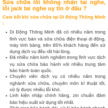
Sửa chữa lỗi không nhận tai nghe,
lỗi jack tai nghe uy tín ở đâu ?
Cam kết khi sửa chữa tại Di Động Thông Minh
:
Di Động Thông Minh đã có nhiều năm trong
lĩnh vực bán và sữa chữa điện thoại di động,
máy tính bảng, trên 85% khách hàng đến sử
dụng dịch vụ đều rất hài lòng.
Đã nhiều năm kinh nghiệm trong lĩnh vực dịch
vụ sửa chữa bảo hành với nhiều trung tâm
bảo hành toàn quốc.
Chuyên viên dịch vụ có nhiều năm trong
nghành sửa chữa, chuyên môn kĩ thuật tốt,
xử lý được nhiều lỗi khó.
Linh kiện nhập chính hãng, zin chuẩn đảm
bảo hiệu suất sử dụng tốt nhất.