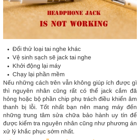
Đổi thử loại tai nghe khác
Vệ sinh sạch sẽ jack tai nghe
Khởi động lại máy
Chạy lại phần mềm
Nếu những cách trên vẫn không giúp ích được gì
thì nguyên nhân cũng rất có thể jack cắm đã
hỏng hoặc bộ phần chip phụ trách điều khiển âm
thanh bị lỗi. Tốt nhất bạn nên mang máy đến
những trung tâm sửa chữa bảo hành uy tín để
được kiểm tra nguyên nhân cũng như phương án
xử lý khắc phục sớm nhất.