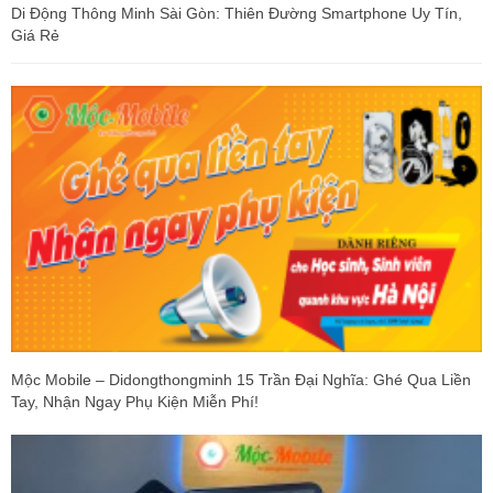
Di Động Thông Minh Sài Gòn: Thiên Đường Smartphone Uy Tín,
Giá Rẻ
Mộc Mobile – Didongthongminh 15 Trần Đại Nghĩa: Ghé Qua Liền
Tay, Nhận Ngay Phụ Kiện Miễn Phí!