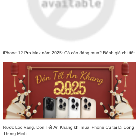
iPhone 12 Pro Max năm 2025: Có còn đáng mua? Đánh giá chi tiết
Rước Lộc Vàng, Đón Tết An Khang khi mua iPhone Cũ tại Di Động
Thông Minh