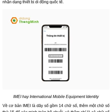
nhận dạng thiết bị di động quốc tế.
IMEI hay International Mobile Equipment Identity
Về cơ bản IMEI là dãy số gồm 14 chữ số, thêm một chữ số